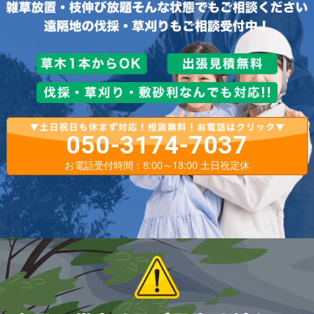
050-3174-7037
お電話受付時間：8:00～18:00 土日祝定休