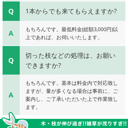
Q
1本からでも来てもらえますか?
もちろんです。最低料金(総額3,000円)以
A
上であれば、お伺いいたします。
切った枝などの処理は、お願い
Q
できますか?
もちろんです。基本は料金内で対応致し
ますが、量が多くなる場合は事前に、ご
A
案内し、ご了承いただいた上で作業致し
ます。