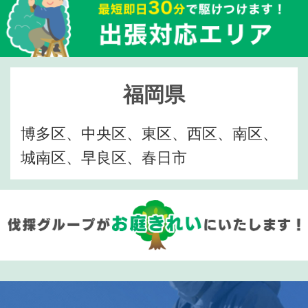
福岡県
博多区、中央区、東区、西区、南区、
城南区、早良区、春日市