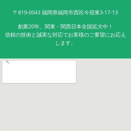
〒819-0043
福岡県福岡市西区今宿東3-17-13
創業20年。関東・関西日本全国拡大中！
信頼の技術と誠実な対応でお客様のご要望にお応え
します。