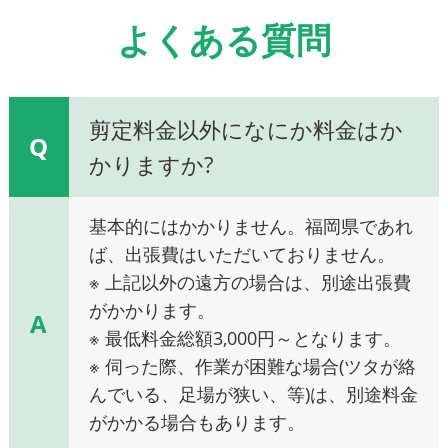
よくある質問
剪定料金以外になにか料金はか
Q
かりますか?
基本的にはかかりません。福岡県であれ
ば、出張費はいただいておりません。
※ 上記以外の遠方の場合は、別途出張費
がかかります。
A
※ 最低料金総額3,000円～となります。
※ 伺った際、作業が困難な場合(ツタが絡
んでいる、足場が狭い、等)は、別途料金
がかかる場合もあります。