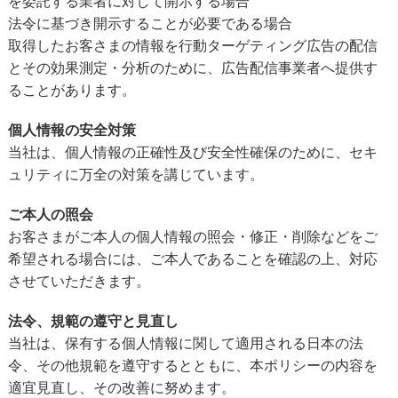
を委託する業者に対して開示する場合
法令に基づき開示することが必要である場合
取得したお客さまの情報を行動ターゲティング広告の配信
とその効果測定・分析のために、広告配信事業者へ提供す
ることがあります。
個人情報の安全対策
当社は、個人情報の正確性及び安全性確保のために、セキ
ュリティに万全の対策を講じています。
ご本人の照会
お客さまがご本人の個人情報の照会・修正・削除などをご
希望される場合には、ご本人であることを確認の上、対応
させていただきます。
法令、規範の遵守と見直し
当社は、保有する個人情報に関して適用される日本の法
令、その他規範を遵守するとともに、本ポリシーの内容を
適宜見直し、その改善に努めます。