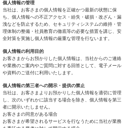
個人情報の管理
当社は、お客さまの個人情報を正確かつ最新の状態に保
ち、個人情報への不正アクセス・紛失・破損・改ざん・漏
洩などを防止するため、セキュリティシステムの維持・管
理体制の整備・社員教育の徹底等の必要な措置を講じ、安
全対策を実施し個人情報の厳重な管理を行ないます。
個人情報の利用目的
お客さまからお預かりした個人情報は、当社からのご連絡
や業務のご案内やご質問に対する回答として、電子メール
や資料のご送付に利用いたします。
個人情報の第三者への開示・提供の禁止
当社は、お客さまよりお預かりした個人情報を適切に管理
し、次のいずれかに該当する場合を除き、個人情報を第三
者に開示いたしません。
お客さまの同意がある場合
お客さまが希望されるサービスを行なうために当社が業務