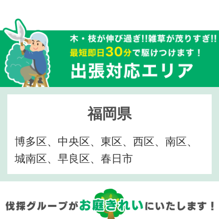
福岡県
博多区、中央区、東区、西区、南区、
城南区、早良区、春日市