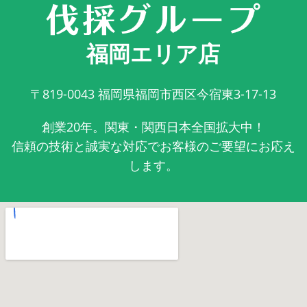
福岡エリア店
〒819-0043
福岡県福岡市西区今宿東3-17-13
創業20年。関東・関西日本全国拡大中！
信頼の技術と誠実な対応でお客様のご要望にお応え
します。