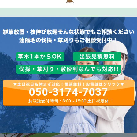
050-3174-7037
お電話受付時間：8:00～18:00 土日祝定休