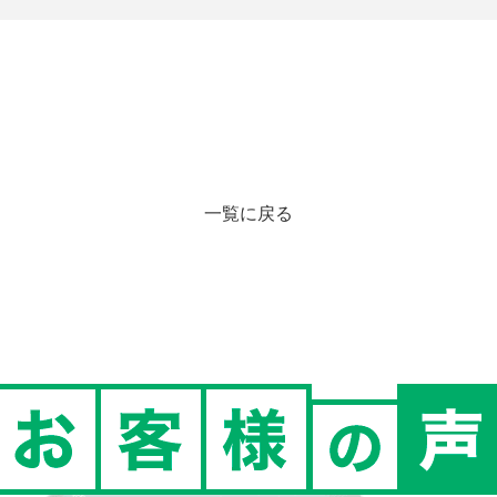
一覧に戻る