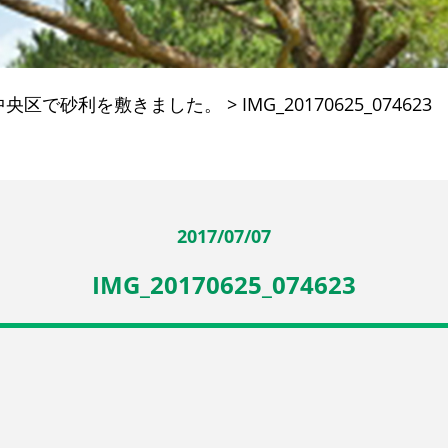
中央区で砂利を敷きました。
>
IMG_20170625_074623
2017/07/07
IMG_20170625_074623