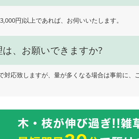
3,000円)以上であれば、お伺いいたします。
理は、お願いできますか?
で対応致しますが、量が多くなる場合は事前に、