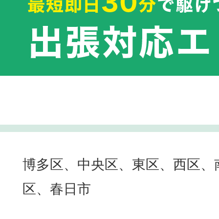
博多区、中央区、東区、西区、
区、春日市