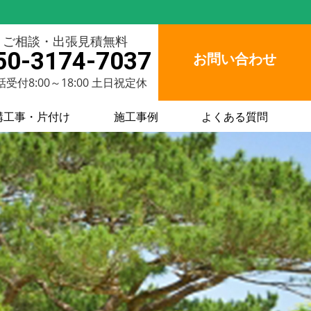
ご相談・出張見積無料
50-3174-7037
お問い合わせ
受付8:00～18:00 土日祝定休
構工事・片付け
施工事例
よくある質問