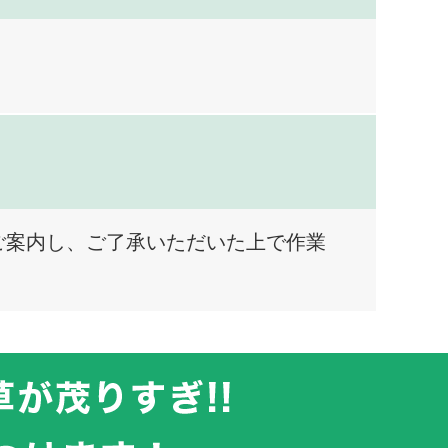
ご案内し、ご了承いただいた上で作業