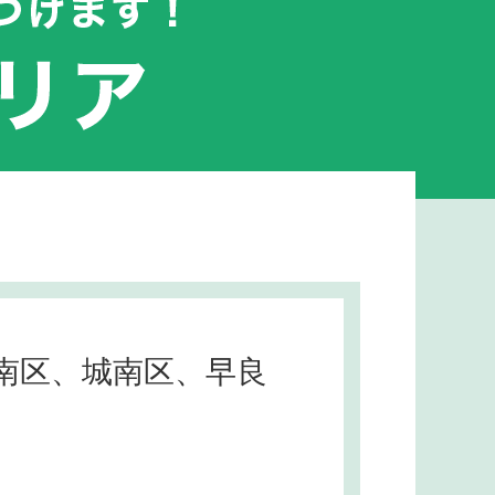
南区、城南区、早良