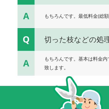
A
もちろんです。最低料金(総額
Q
切った枝などの処
もちろんです。基本は料金内
A
致します。