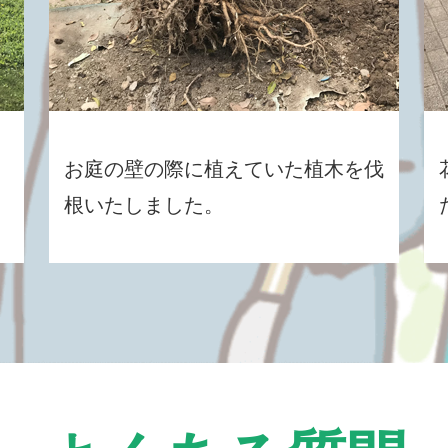
お庭の壁の際に植えていた植木を伐
根いたしました。