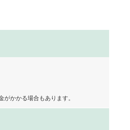
料金がかかる場合もあります。