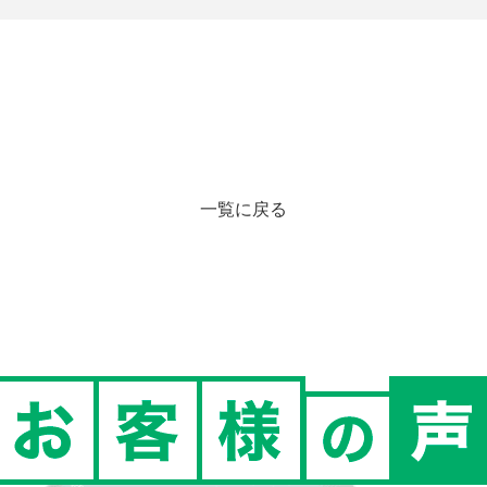
一覧に戻る