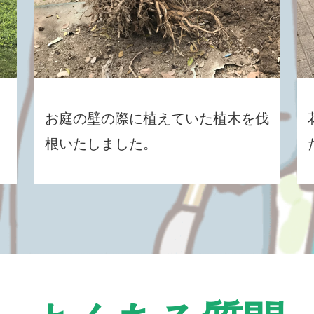
お庭の壁の際に植えていた植木を伐
根いたしました。