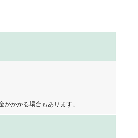
料金がかかる場合もあります。