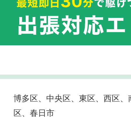
博多区、中央区、東区、西区、
区、春日市