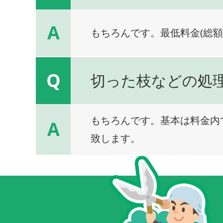
A
もちろんです。最低料金(総額
Q
切った枝などの処
もちろんです。基本は料金内
A
致します。