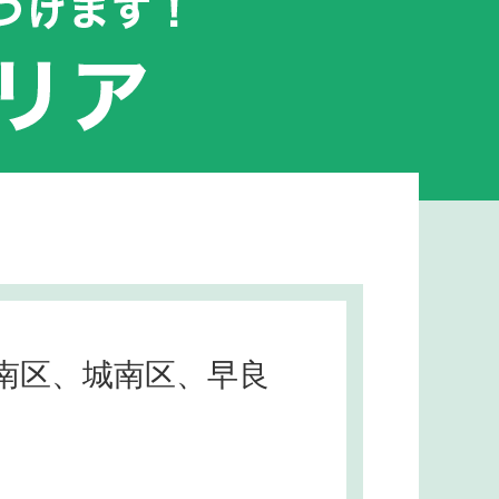
南区、城南区、早良