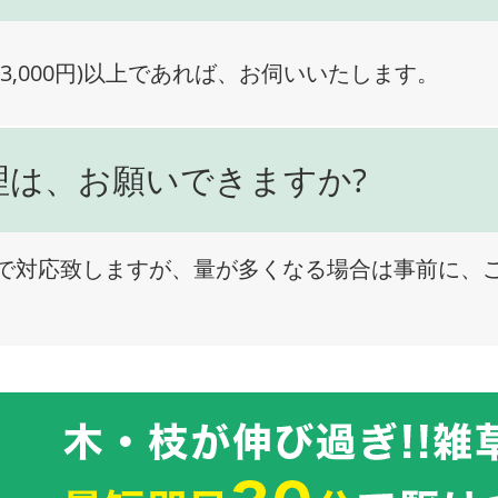
3,000円)以上であれば、お伺いいたします。
理は、お願いできますか?
で対応致しますが、量が多くなる場合は事前に、