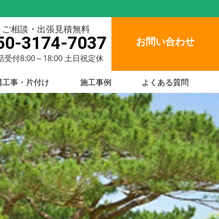
ご相談・出張見積無料
50-3174-7037
お問い合わせ
受付8:00～18:00 土日祝定休
構工事・片付け
施工事例
よくある質問