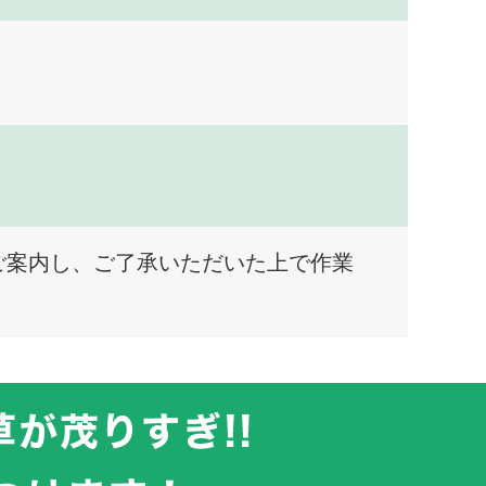
ご案内し、ご了承いただいた上で作業