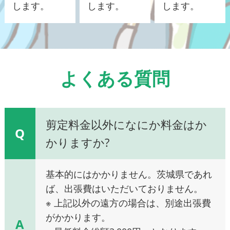
します。
します。
します。
よくある質問
剪定料金以外になにか料金はか
Q
かりますか?
基本的にはかかりません。茨城県であれ
ば、出張費はいただいておりません。
※ 上記以外の遠方の場合は、別途出張費
がかかります。
A