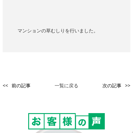
マンションの草むしりを行いました。
<< 前の記事
一覧に戻る
次の記事 >>