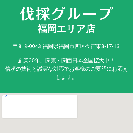
福岡エリア店
〒819-0043
福岡県福岡市西区今宿東3-17-13
創業20年。関東・関西日本全国拡大中！
信頼の技術と誠実な対応でお客様のご要望にお応え
します。