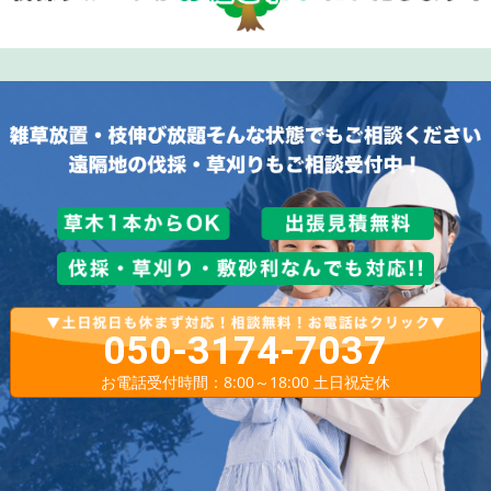
050-3174-7037
お電話受付時間：8:00～18:00 土日祝定休