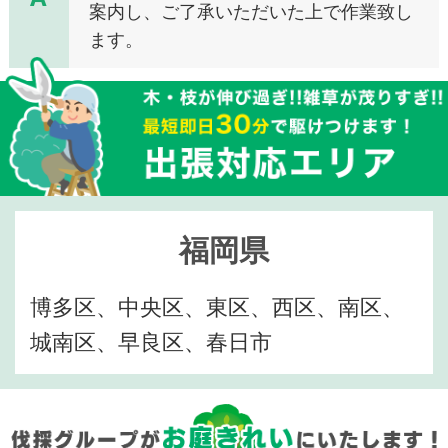
案内し、ご了承いただいた上で作業致し
ます。
福岡県
博多区、中央区、東区、西区、南区、
城南区、早良区、春日市