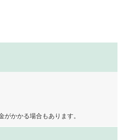
料金がかかる場合もあります。