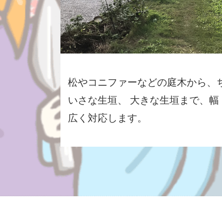
松やコニファーなどの庭木から、
いさな生垣、 大きな生垣まで、幅
広く対応します。