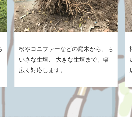
ち
松やコニファーなどの庭木から、ち
いさな生垣、 大きな生垣まで、幅
広く対応します。