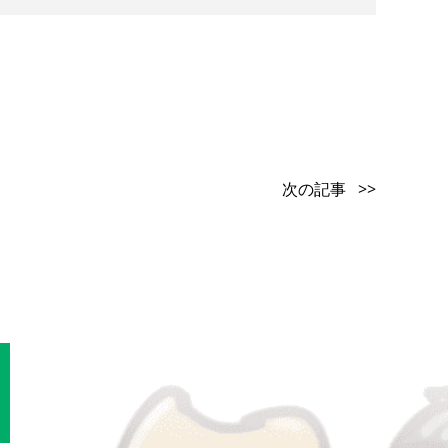
次の記事 >>