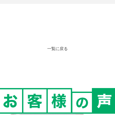
一覧に戻る