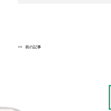
<< 前の記事