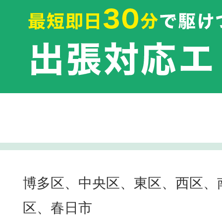
博多区、中央区、東区、西区、
区、春日市