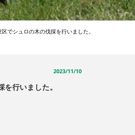
東区でシュロの木の伐採を行いました。
2023/11/10
採を行いました。