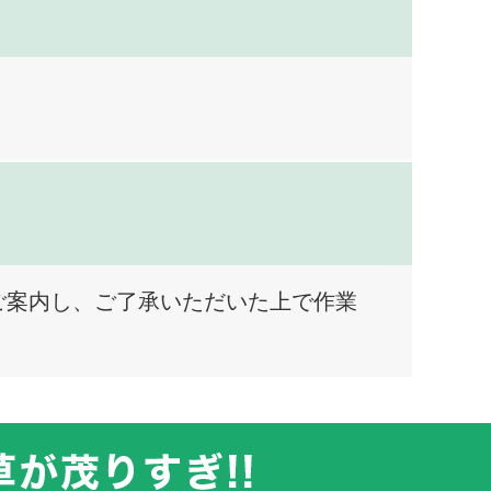
ご案内し、ご了承いただいた上で作業