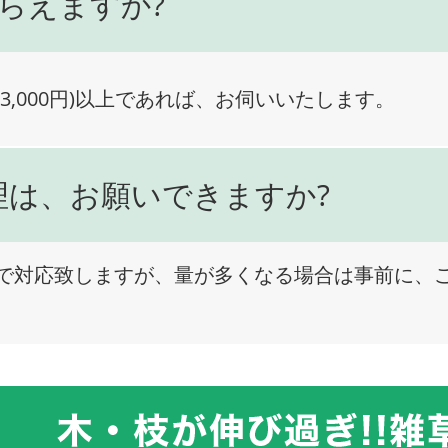
らえますか?
3,000円)以上であれば、お伺いいたします。
理は、お願いできますか?
で対応致しますが、量が多くなる場合は事前に、