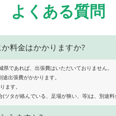
よくある質問
にか料金はかかりますか?
城県であれば、出張費はいただいておりません。
、別途出張費がかかります。
なります。
合(ツタが絡んでいる、足場が狭い、等)は、別途