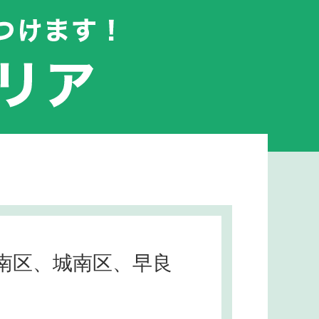
南区、城南区、早良