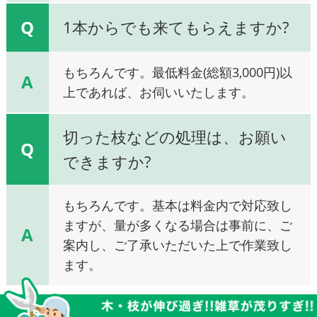
Q
1本からでも来てもらえますか?
もちろんです。最低料金(総額3,000円)以
A
上であれば、お伺いいたします。
切った枝などの処理は、お願い
Q
できますか?
もちろんです。基本は料金内で対応致し
ますが、量が多くなる場合は事前に、ご
A
案内し、ご了承いただいた上で作業致し
ます。