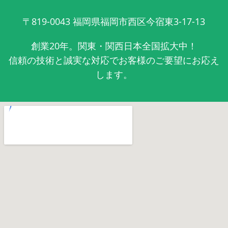
〒819-0043
福岡県福岡市西区今宿東3-17-13
創業20年。関東・関西日本全国拡大中！
信頼の技術と誠実な対応でお客様のご要望にお応え
します。