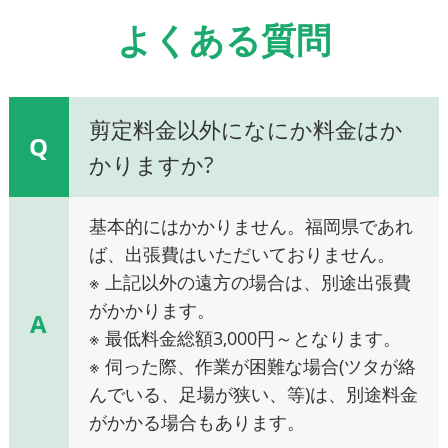
よくある質問
剪定料金以外になにか料金はか
Q
かりますか?
基本的にはかかりません。福岡県であれ
ば、出張費はいただいておりません。
※ 上記以外の遠方の場合は、別途出張費
がかかります。
A
※ 最低料金総額3,000円～となります。
※ 伺った際、作業が困難な場合(ツタが絡
んでいる、足場が狭い、等)は、別途料金
がかかる場合もあります。