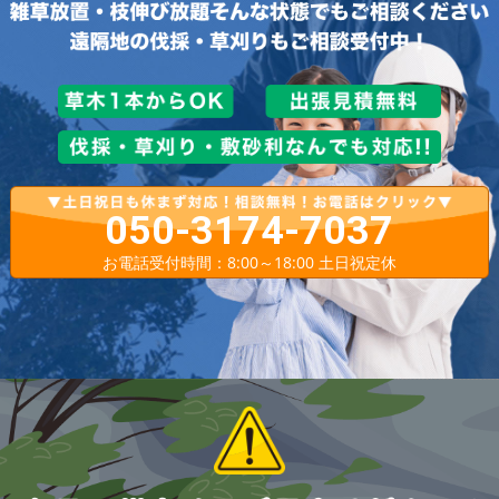
050-3174-7037
お電話受付時間：8:00～18:00 土日祝定休