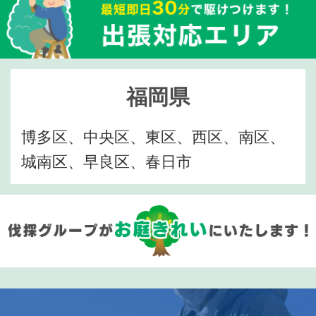
福岡県
博多区、中央区、東区、西区、南区、
城南区、早良区、春日市