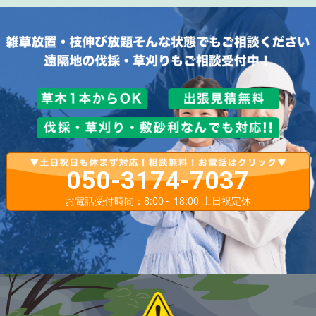
050-3174-7037
お電話受付時間：8:00～18:00 土日祝定休