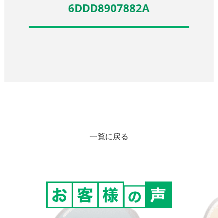
6DDD8907882A
一覧に戻る