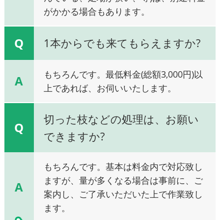
がかかる場合もあります。
Q
1本からでも来てもらえますか?
もちろんです。最低料金(総額3,000円)以
A
上であれば、お伺いいたします。
切った枝などの処理は、お願い
Q
できますか?
もちろんです。基本は料金内で対応致し
ますが、量が多くなる場合は事前に、ご
A
案内し、ご了承いただいた上で作業致し
ます。