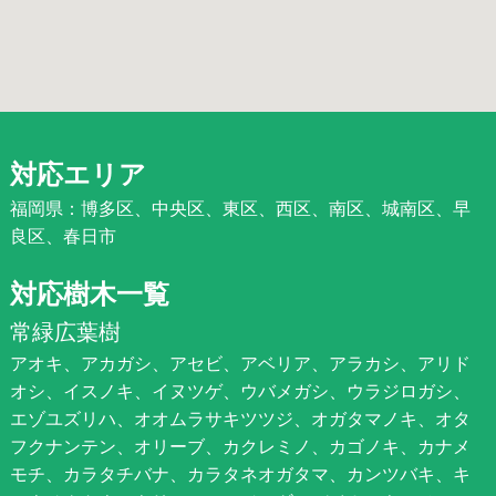
対応エリア
福岡県：博多区、中央区、東区、西区、南区、城南区、早
良区、春日市
対応樹木一覧
常緑広葉樹
アオキ、アカガシ、アセビ、アベリア、アラカシ、アリド
オシ、イスノキ、イヌツゲ、ウバメガシ、ウラジロガシ、
エゾユズリハ、オオムラサキツツジ、オガタマノキ、オタ
フクナンテン、オリーブ、カクレミノ、カゴノキ、カナメ
モチ、カラタチバナ、カラタネオガタマ、カンツバキ、キ