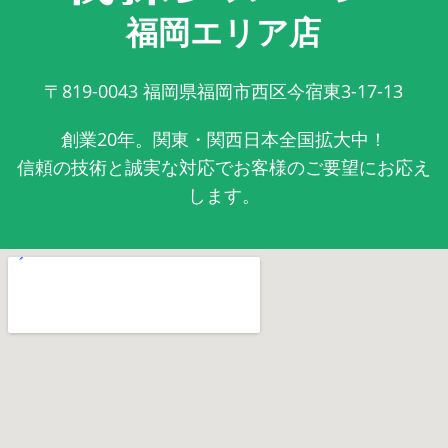
福岡エリア店
〒819-0043
福岡県福岡市西区今宿東3-17-13
創業20年。関東・関西日本全国拡大中！
信頼の技術と誠実な対応でお客様のご要望にお応え
します。