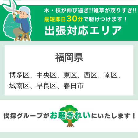
福岡県
博多区、中央区、東区、西区、南区、
城南区、早良区、春日市