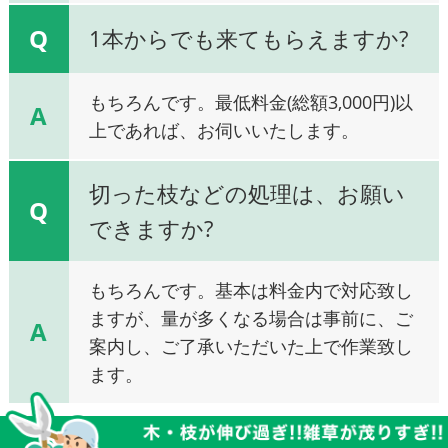
Q
1本からでも来てもらえますか?
もちろんです。最低料金(総額3,000円)以
A
上であれば、お伺いいたします。
切った枝などの処理は、お願い
Q
できますか?
もちろんです。基本は料金内で対応致し
ますが、量が多くなる場合は事前に、ご
A
案内し、ご了承いただいた上で作業致し
ます。