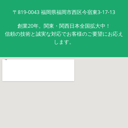
〒819-0043
福岡県福岡市西区今宿東3-17-13
創業20年。関東・関西日本全国拡大中！
信頼の技術と誠実な対応でお客様のご要望にお応え
します。