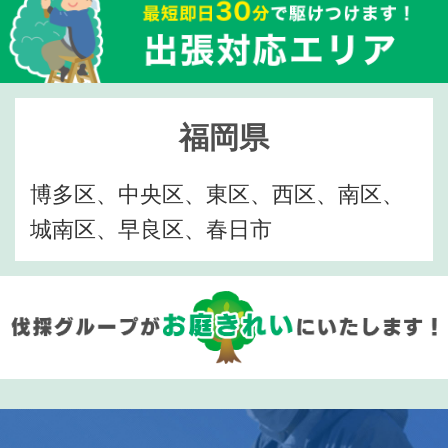
福岡県
博多区、中央区、東区、西区、南区、
城南区、早良区、春日市