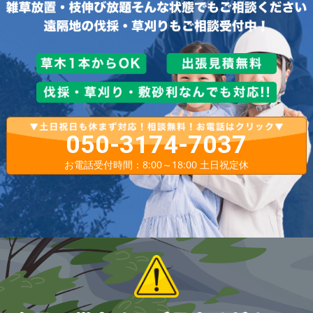
050-3174-7037
お電話受付時間：8:00～18:00 土日祝定休