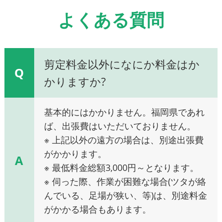
よくある質問
剪定料金以外になにか料金はか
Q
かりますか?
基本的にはかかりません。福岡県であれ
ば、出張費はいただいておりません。
※ 上記以外の遠方の場合は、別途出張費
がかかります。
A
※ 最低料金総額3,000円～となります。
※ 伺った際、作業が困難な場合(ツタが絡
んでいる、足場が狭い、等)は、別途料金
がかかる場合もあります。